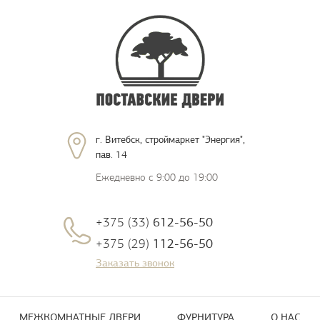
г. Витебск, строймаркет "Энергия",
пав. 14
Ежедневно с 9:00 до 19:00
+375 (33)
612-56-50
+375 (29)
112-56-50
Заказать звонок
МЕЖКОМНАТНЫЕ ДВЕРИ
ФУРНИТУРА
О НАС