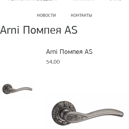
НОВОСТИ
КОНТАКТЫ
Arni Помпея AS
Arni Помпея AS
54,00