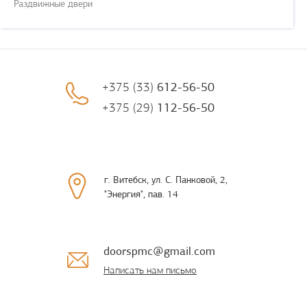
Раздвижные двери
+375 (33)
612-56-50
+375 (29)
112-56-50
г. Витебск, ул. С. Панковой, 2,
"Энергия", пав. 14
doorspmc@gmail.com
Написать нам письмо