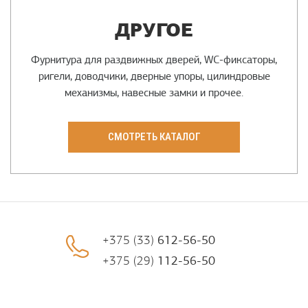
ДРУГОЕ
Фурнитура для раздвижных дверей, WC-фиксаторы,
ригели, доводчики, дверные упоры, цилиндровые
механизмы, навесные замки и прочее.
СМОТРЕТЬ КАТАЛОГ
+375 (33)
612-56-50
+375 (29)
112-56-50