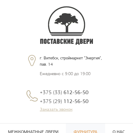
г. Витебск, строймаркет "Энергия",
пав. 14
Ежедневно с 9:00 до 19:00
+375 (33)
612-56-50
+375 (29)
112-56-50
Заказать звонок
МЕЖКОМНАТНЫЕ ДВЕРИ
ФУРНИТУРА
О НАС