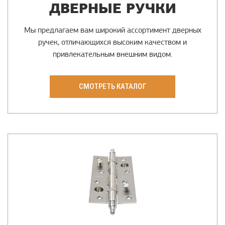
ДВЕРНЫЕ РУЧКИ
Мы предлагаем вам широкий ассортимент дверных
ручек, отличающихся высоким качеством и
привлекательным внешним видом.
СМОТРЕТЬ КАТАЛОГ