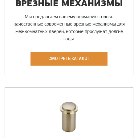
ВРЕЗНЫЕ МЕХАНИЗМЫ
Мы предлагаем вашему вниманию только
качественные современные врезные механизмы для
межкомнатных дверей, которые прослужат долгие
годы.
СМОТРЕТЬ КАТАЛОГ