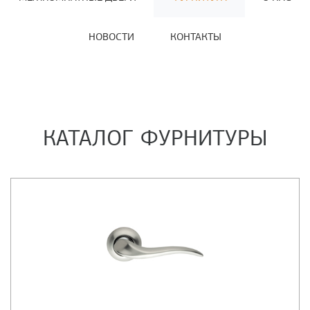
НОВОСТИ
КОНТАКТЫ
КАТАЛОГ ФУРНИТУРЫ