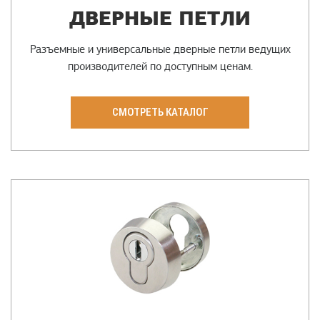
ДВЕРНЫЕ ПЕТЛИ
Разъемные и универсальные дверные петли ведущих
производителей по доступным ценам.
СМОТРЕТЬ КАТАЛОГ