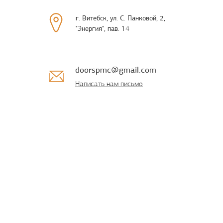
г. Витебск, ул. С. Панковой, 2,
"Энергия", пав. 14
doorspmc@gmail.com
Написать нам письмо