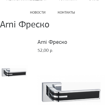
НОВОСТИ
КОНТАКТЫ
Arni Фреско
Arni Фреско
52,00 р.