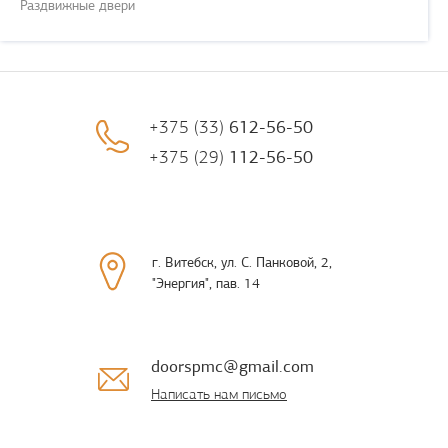
Раздвижные двери
+375 (33)
612-56-50
+375 (29)
112-56-50
г. Витебск, ул. С. Панковой, 2,
"Энергия", пав. 14
doorspmc@gmail.com
Написать нам письмо