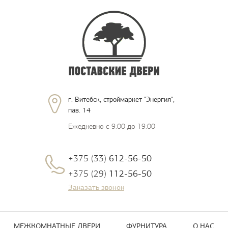
г. Витебск, строймаркет "Энергия",
пав. 14
Ежедневно с 9:00 до 19:00
+375 (33)
612-56-50
+375 (29)
112-56-50
Заказать звонок
МЕЖКОМНАТНЫЕ ДВЕРИ
ФУРНИТУРА
О НАС