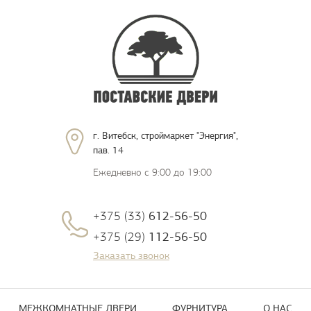
г. Витебск, строймаркет "Энергия",
пав. 14
Ежедневно с 9:00 до 19:00
+375 (33)
612-56-50
+375 (29)
112-56-50
Заказать звонок
МЕЖКОМНАТНЫЕ ДВЕРИ
ФУРНИТУРА
О НАС