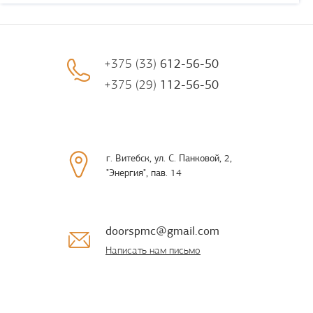
+375 (33)
612-56-50
+375 (29)
112-56-50
г. Витебск, ул. С. Панковой, 2,
"Энергия", пав. 14
doorspmc@gmail.com
Написать нам письмо