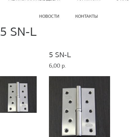
НОВОСТИ
КОНТАКТЫ
5 SN-L
5 SN-L
6,00 р.