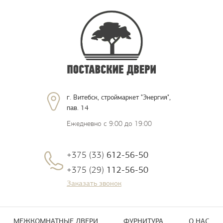
г. Витебск, строймаркет "Энергия",
пав. 14
Ежедневно с 9:00 до 19:00
+375 (33)
612-56-50
+375 (29)
112-56-50
Заказать звонок
МЕЖКОМНАТНЫЕ ДВЕРИ
ФУРНИТУРА
О НАС