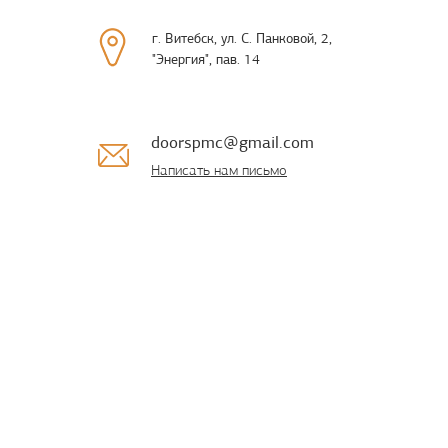
г. Витебск, ул. С. Панковой, 2,
"Энергия", пав. 14
doorspmc@gmail.com
Написать нам письмо