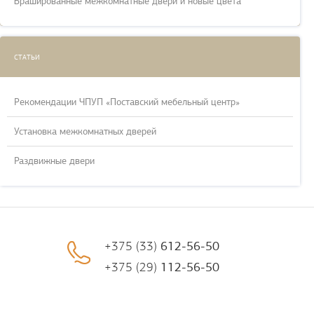
Брашированные межкомнатные двери и новые цвета
СТАТЬИ
Рекомендации ЧПУП «Поставский мебельный центр»
Установка межкомнатных дверей
Раздвижные двери
+375 (33)
612-56-50
+375 (29)
112-56-50