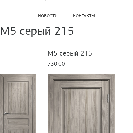
НОВОСТИ
КОНТАКТЫ
М5 серый 215
М5 серый 215
730,00