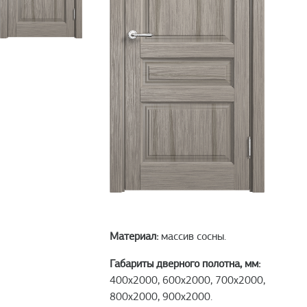
Материал:
массив сосны.
Габариты дверного полотна, мм:
400х2000, 600х2000, 700х2000,
800х2000, 900х2000.