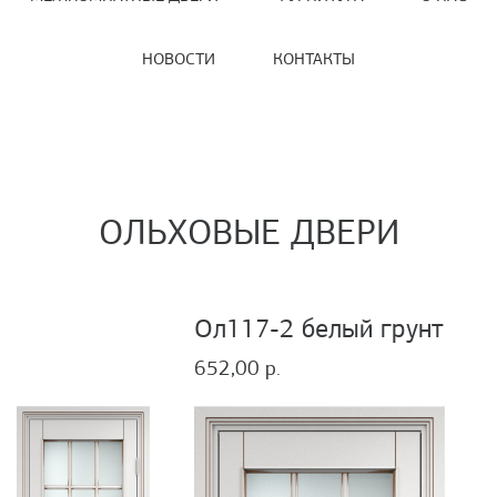
НОВОСТИ
КОНТАКТЫ
ОЛЬХОВЫЕ ДВЕРИ
Ол117-2 белый грунт
652,00 р.