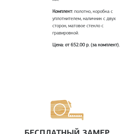
Комплект:
полотно, коробка с
уплотнителем, наличник с двух
сторон, матовое стекло с
гравировкой.
Цена: от 652.00 р. (за комплект).
БЕСПЛАТНЫЙ ЗАМЕР