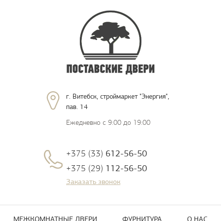
г. Витебск, строймаркет "Энергия",
пав. 14
Ежедневно с 9:00 до 19:00
+375 (33)
612-56-50
+375 (29)
112-56-50
Заказать звонок
МЕЖКОМНАТНЫЕ ДВЕРИ
ФУРНИТУРА
О НАС