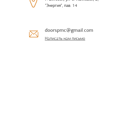
"Энергия", пав. 14
doorspmc@gmail.com
Написать нам письмо