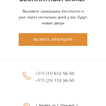
Вызовите замерщика бесплатно и
уже через несколько дней у вас будут
новые двери
ВЫЗВАТЬ ЗАМЕРЩИКА
+375 (33)
612-56-50
+375 (29)
112-56-50
г. Витебск, ул. С. Панковой, 2,