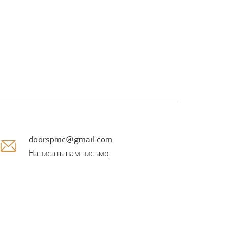
doorspmc@gmail.com
Написать нам письмо