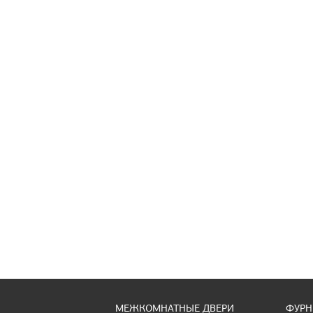
МЕЖКОМНАТНЫЕ ДВЕРИ
ФУРН