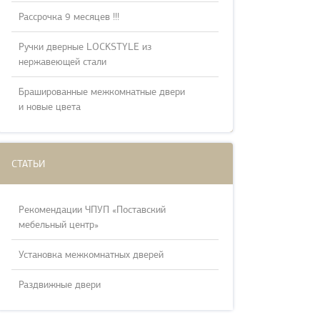
Рассрочка 9 месяцев !!!
Ручки дверные LOCKSTYLE из
нержавеющей стали
Брашированные межкомнатные двери
и новые цвета
СТАТЬИ
Рекомендации ЧПУП «Поставский
мебельный центр»
Установка межкомнатных дверей
Раздвижные двери