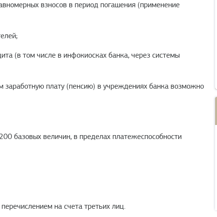
равномерных взносов в период погашения (применение
елей;
ита (в том числе в инфокиосках банка, через системы
 заработную плату (пенсию) в учреждениях банка возможно
200 базовых величин, в пределах платежеспособности
перечислением на счета третьих лиц.