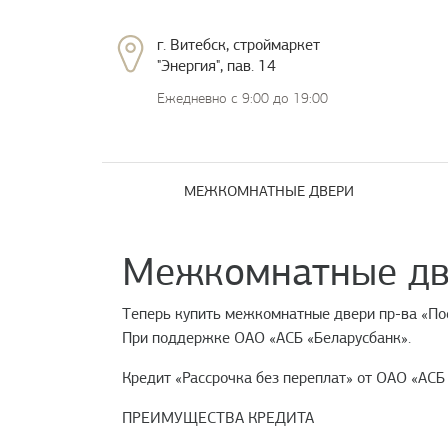
г. Витебск, строймаркет
"Энергия", пав. 14
Ежедневно с 9:00 до 19:00
МЕЖКОМНАТНЫЕ ДВЕРИ
Межкомнатные две
Теперь купить межкомнатные двери пр-ва «Пос
При поддержке ОАО «АСБ «Беларусбанк».
Кредит «Рассрочка без переплат» от ОАО «АСБ
ПРЕИМУЩЕСТВА КРЕДИТА